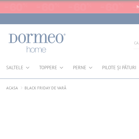
M
SALTELE
TOPPERE
PERNE
PILOTE ȘI PĂTURI
ACASA
BLACK FRIDAY DE VARĂ