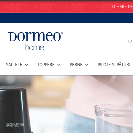
O MARE DE
SALTELE
TOPPERE
PERNE
PILOTE ȘI PĂTURI