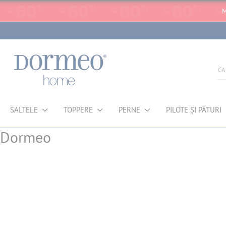
M
SALTELE
TOPPERE
PERNE
PILOTE ȘI PĂTURI
Dormeo