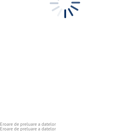
Eroare de preluare a datelor
Eroare de preluare a datelor