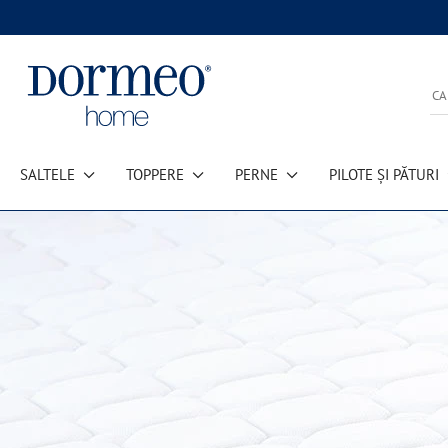
SALTELE
TOPPERE
PERNE
PILOTE ȘI PĂTURI