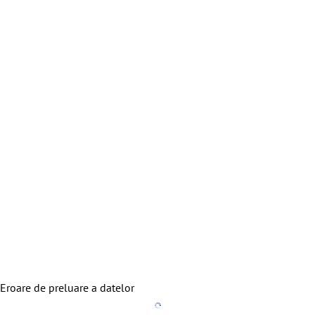
Eroare de preluare a datelor