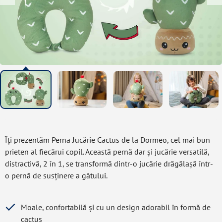
Îți prezentăm Perna Jucărie Cactus de la Dormeo, cel mai bun
prieten al fiecărui copil. Această pernă dar și jucărie versatilă,
distractivă, 2 în 1, se transformă dintr-o jucărie drăgălașă într-
o pernă de susținere a gâtului.
Moale, confortabilă și cu un design adorabil în formă de
cactus