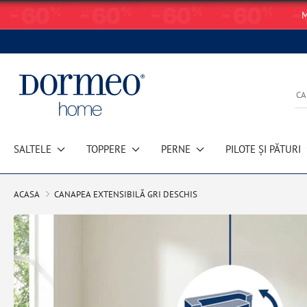
M
SALTELE
TOPPERE
PERNE
PILOTE ȘI PĂTURI
ACASA
CANAPEA EXTENSIBILĂ GRI DESCHIS