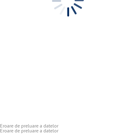
Eroare de preluare a datelor
Eroare de preluare a datelor