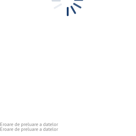
Eroare de preluare a datelor
Eroare de preluare a datelor