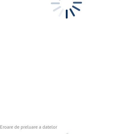
Eroare de preluare a datelor