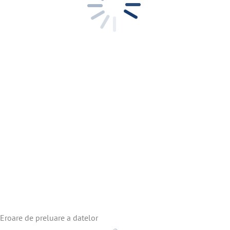
Eroare de preluare a datelor