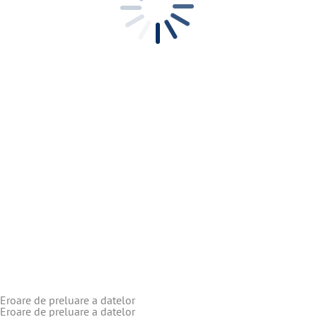
Eroare de preluare a datelor
Eroare de preluare a datelor