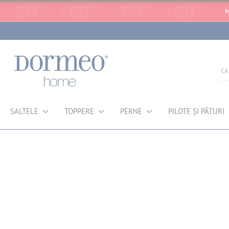
M
SALTELE
TOPPERE
PERNE
PILOTE ȘI PĂTURI