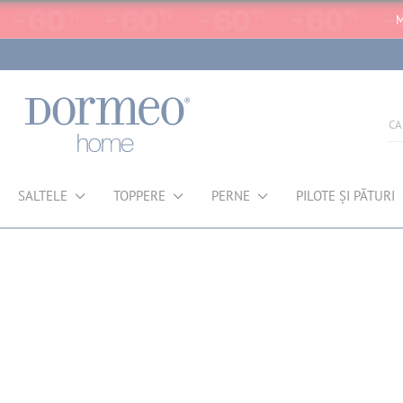
M
SALTELE
TOPPERE
PERNE
PILOTE ȘI PĂTURI