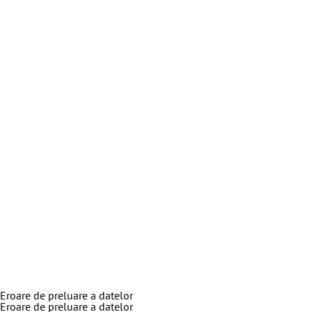
Eroare de preluare a datelor
Eroare de preluare a datelor