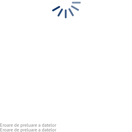
Eroare de preluare a datelor
Eroare de preluare a datelor