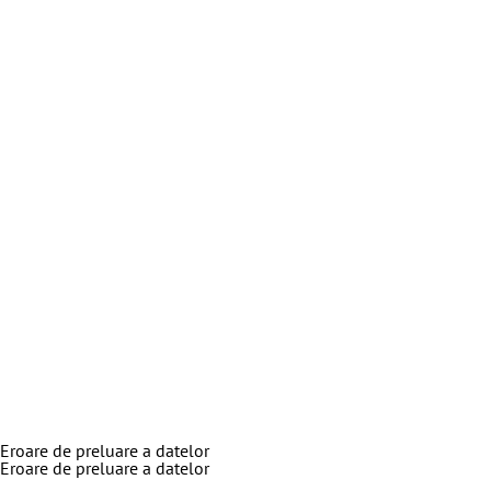
Eroare de preluare a datelor
Eroare de preluare a datelor