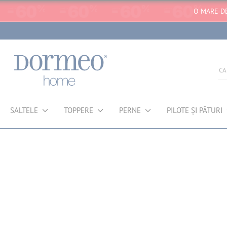
O MARE D
SALTELE
TOPPERE
PERNE
PILOTE ȘI PĂTURI