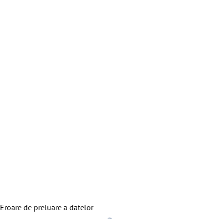
Eroare de preluare a datelor