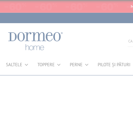
M
SALTELE
TOPPERE
PERNE
PILOTE ȘI PĂTURI