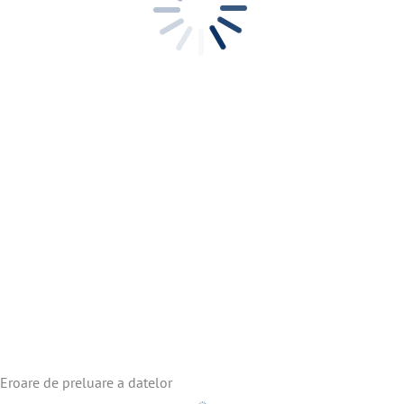
Eroare de preluare a datelor