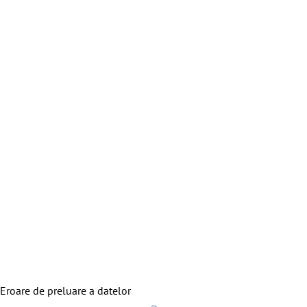
Eroare de preluare a datelor