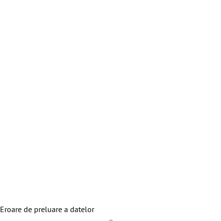
Eroare de preluare a datelor