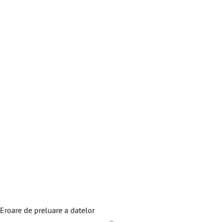
Eroare de preluare a datelor