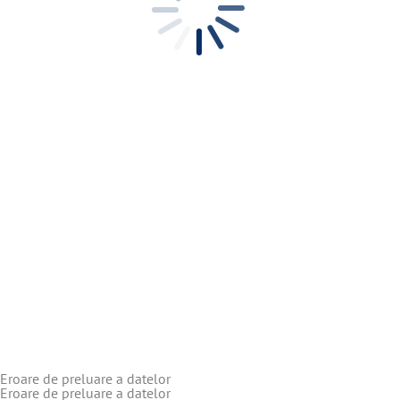
Eroare de preluare a datelor
Eroare de preluare a datelor