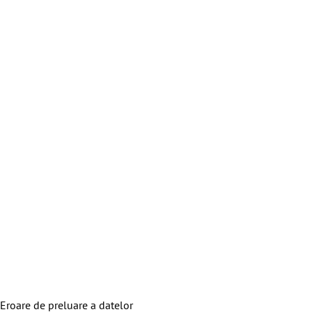
Eroare de preluare a datelor